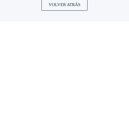
VOLVER ATRÁS