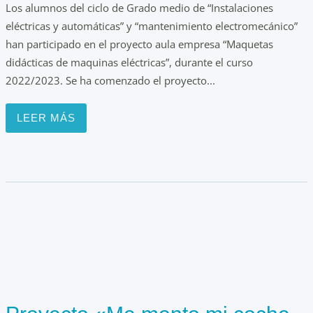
Los alumnos del ciclo de Grado medio de “Instalaciones
eléctricas y automáticas” y “mantenimiento electromecánico”
han participado en el proyecto aula empresa “Maquetas
didácticas de maquinas eléctricas”, durante el curso
2022/2023. Se ha comenzado el proyecto...
LEER MÁS