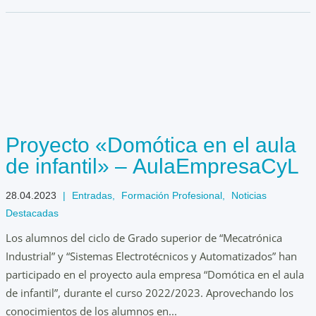
Proyecto «Domótica en el aula
de infantil» – AulaEmpresaCyL
28.04.2023
|
Entradas
,
Formación Profesional
,
Noticias
Destacadas
Los alumnos del ciclo de Grado superior de “Mecatrónica
Industrial” y “Sistemas Electrotécnicos y Automatizados” han
participado en el proyecto aula empresa “Domótica en el aula
de infantil”, durante el curso 2022/2023. Aprovechando los
conocimientos de los alumnos en...