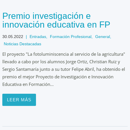
Premio investigación e
innovación educativa en FP
30.05.2022
|
Entradas
,
Formación Profesional
,
General
,
Noticias Destacadas
El proyecto "La fotoluminiscencia al servicio de la agricultura"
llevado a cabo por los alumnos Jorge Ortiz, Christian Ruiz y
Sergio Santamaría junto a su tutor Felipe Abril, ha obtenido el
premio el mejor Proyecto de Investigación e Innovación
Educativa en Formación...
LEER MÁS