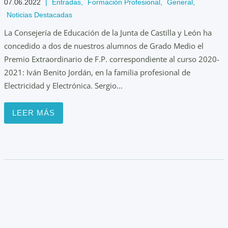
07.06.2022
|
Entradas
,
Formación Profesional
,
General
,
Noticias Destacadas
La Consejería de Educación de la Junta de Castilla y León ha
concedido a dos de nuestros alumnos de Grado Medio el
Premio Extraordinario de F.P. correspondiente al curso 2020-
2021: Iván Benito Jordán, en la familia profesional de
Electricidad y Electrónica. Sergio...
LEER MÁS