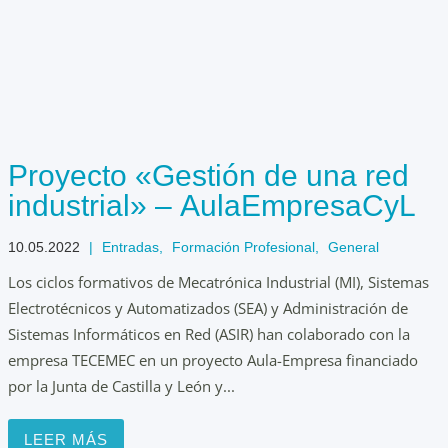
Proyecto «Gestión de una red
industrial» – AulaEmpresaCyL
10.05.2022
|
Entradas
,
Formación Profesional
,
General
Los ciclos formativos de Mecatrónica Industrial (MI), Sistemas
Electrotécnicos y Automatizados (SEA) y Administración de
Sistemas Informáticos en Red (ASIR) han colaborado con la
empresa TECEMEC en un proyecto Aula-Empresa financiado
por la Junta de Castilla y León y...
LEER MÁS