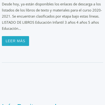
Desde hoy, ya están disponibles los enlaces de descarga a los
listados de los libros de texto y materiales para el curso 2020-
2021. Se encuentran clasificados por etapa bajo estas líneas.
LISTADO DE LIBROS Educación Infantil 3 años 4 años 5 años
Educación...
LEER MÁS