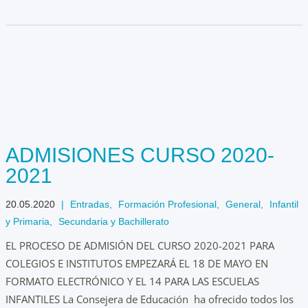
ADMISIONES CURSO 2020-
2021
20.05.2020
|
Entradas
,
Formación Profesional
,
General
,
Infantil
y Primaria
,
Secundaria y Bachillerato
EL PROCESO DE ADMISIÓN DEL CURSO 2020-2021 PARA
COLEGIOS E INSTITUTOS EMPEZARÁ EL 18 DE MAYO EN
FORMATO ELECTRÓNICO Y EL 14 PARA LAS ESCUELAS
INFANTILES La Consejera de Educación ha ofrecido todos los