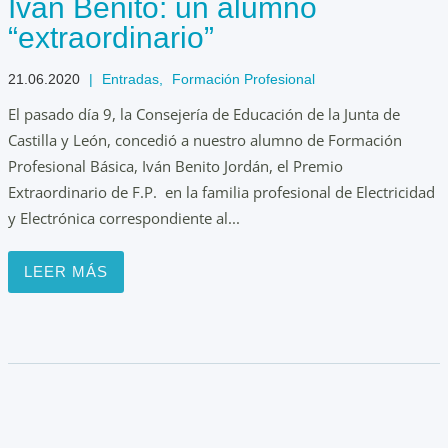
Iván Benito: un alumno
“extraordinario”
21.06.2020
|
Entradas
,
Formación Profesional
El pasado día 9, la Consejería de Educación de la Junta de
Castilla y León, concedió a nuestro alumno de Formación
Profesional Básica, Iván Benito Jordán, el Premio
Extraordinario de F.P. en la familia profesional de Electricidad
y Electrónica correspondiente al...
LEER MÁS