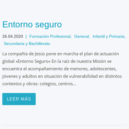
Entorno seguro
26.04.2020
|
Formación Profesional
,
General
,
Infantil y Primaria
,
Secundaria y Bachillerato
La compañía de Jesús pone en marcha el plan de actuación
global «Entorno Seguro» En la raíz de nuestra Misión se
encuentra el acompañamiento de menores, adolescentes,
jóvenes y adultos en situación de vulnerabilidad en distintos
contextos y obras: colegios, centros...
LEER MÁS