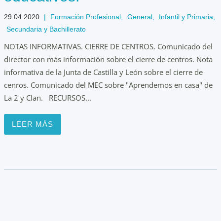
29.04.2020
|
Formación Profesional
,
General
,
Infantil y Primaria
,
Secundaria y Bachillerato
NOTAS INFORMATIVAS. CIERRE DE CENTROS. Comunicado del
director con más información sobre el cierre de centros. Nota
informativa de la Junta de Castilla y León sobre el cierre de
cenros. Comunicado del MEC sobre "Aprendemos en casa" de
La 2 y Clan. RECURSOS...
LEER MÁS