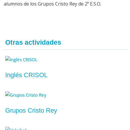
alumnos de los Grupos Cristo Rey de 2º E.S.O.
Otras actividades
Inglés CRISOL
Grupos Cristo Rey