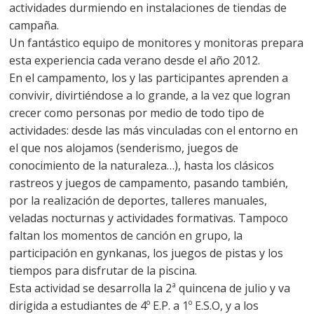
actividades durmiendo en instalaciones de tiendas de
campaña.
Un fantástico equipo de monitores y monitoras prepara
esta experiencia cada verano desde el año 2012.
En el campamento, los y las participantes aprenden a
convivir, divirtiéndose a lo grande, a la vez que logran
crecer como personas por medio de todo tipo de
actividades: desde las más vinculadas con el entorno en
el que nos alojamos (senderismo, juegos de
conocimiento de la naturaleza…), hasta los clásicos
rastreos y juegos de campamento, pasando también,
por la realización de deportes, talleres manuales,
veladas nocturnas y actividades formativas. Tampoco
faltan los momentos de canción en grupo, la
participación en gynkanas, los juegos de pistas y los
tiempos para disfrutar de la piscina.
Esta actividad se desarrolla la 2ª quincena de julio y va
dirigida a estudiantes de 4º E.P. a 1º E.S.O, y a los