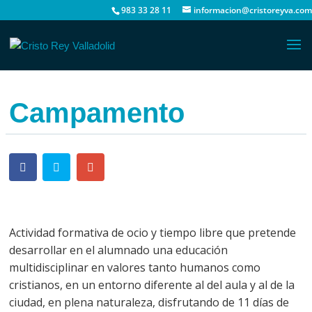
983 33 28 11
informacion@cristoreyva.com
Campamento
Actividad formativa de ocio y tiempo libre que pretende
desarrollar en el alumnado una educación
multidisciplinar en valores tanto humanos como
cristianos, en un entorno diferente al del aula y al de la
ciudad, en plena naturaleza, disfrutando de 11 días de