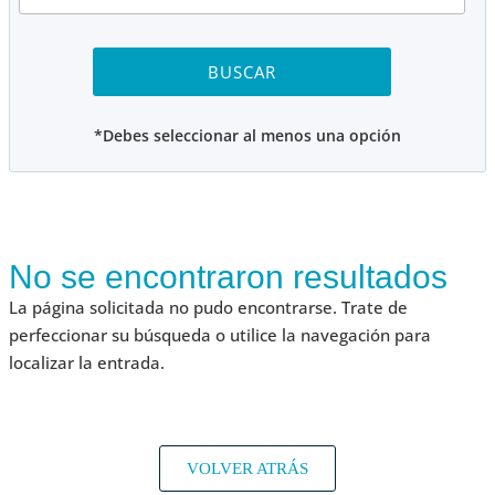
*Debes seleccionar al menos una opción
No se encontraron resultados
La página solicitada no pudo encontrarse. Trate de
perfeccionar su búsqueda o utilice la navegación para
localizar la entrada.
VOLVER ATRÁS