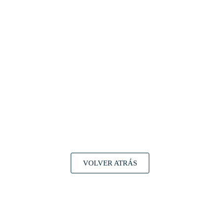
VOLVER ATRÁS