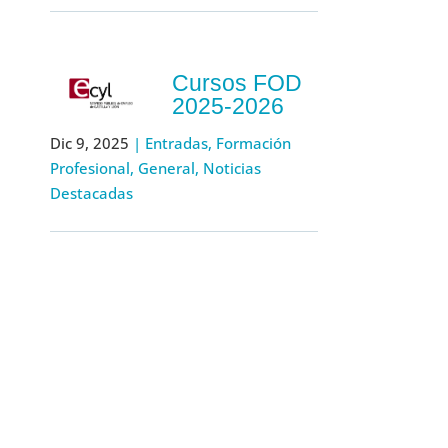
Cursos FOD
2025-2026
Dic 9, 2025
|
Entradas
,
Formación
Profesional
,
General
,
Noticias
Destacadas