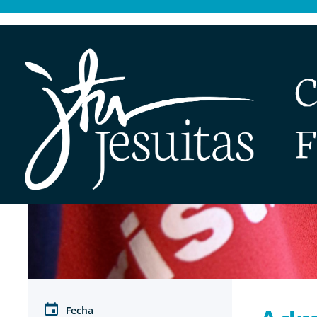
Fecha