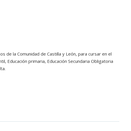
s de la Comunidad de Castilla y León, para cursar en el
l, Educación primaria, Educación Secundaria Obligatoria
ta.