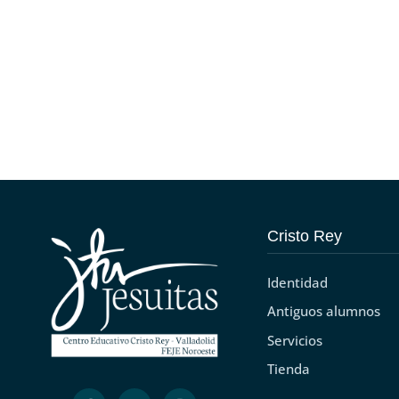
Cristo Rey
Identidad
Antiguos alumnos
Servicios
Tienda