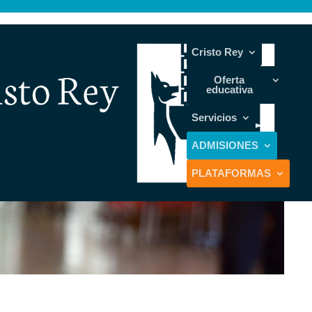
Cristo Rey
Oferta
educativa
Servicios
ADMISIONES
PLATAFORMAS