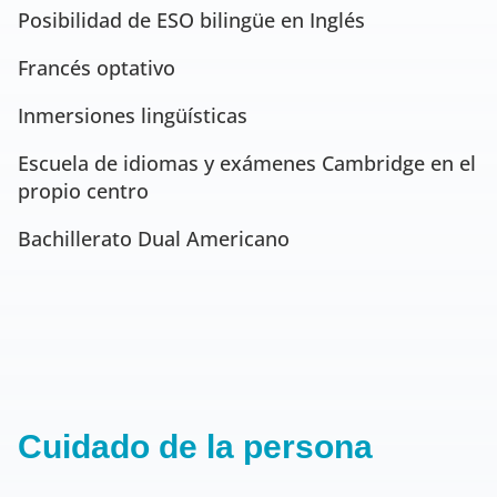
Posibilidad de ESO bilingüe en Inglés
Francés optativo
Inmersiones lingüísticas
Escuela de idiomas y exámenes Cambridge en el
propio centro
Bachillerato Dual Americano
Cuidado de la persona