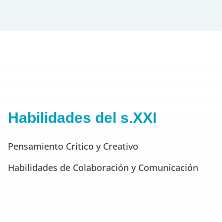
Habilidades del s.XXI
Pensamiento Crítico y Creativo
Habilidades de Colaboración y Comunicación