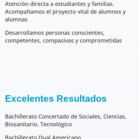
Atención directa a estudiantes y familias.
Acompañamos el proyecto vital de alumnos y
alumnas
Desarrollamos personas conscientes,
competentes, compasivas y comprometidas
Excelentes Resultados
Bachillerato Concertado de Sociales, Ciencias,
Biosanitario, Tecnológico
Bachillerato Dual Americano