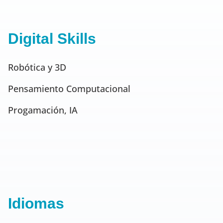
Digital Skills
Robótica y 3D
Pensamiento Computacional
Progamación, IA
Idiomas