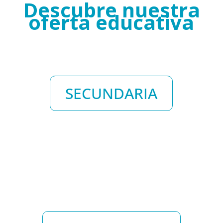
Descubre nuestra
oferta educativa
SECUNDARIA