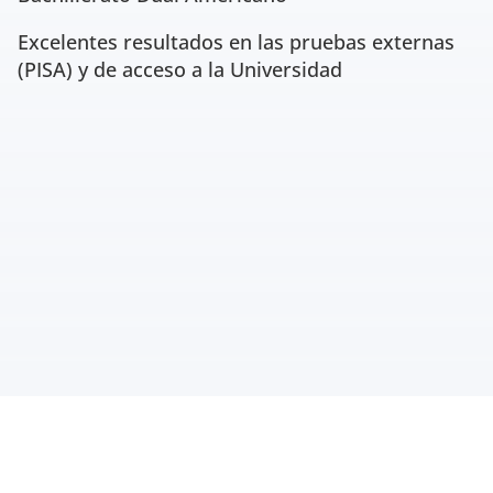
Excelentes resultados en las pruebas externas
(PISA) y de acceso a la Universidad