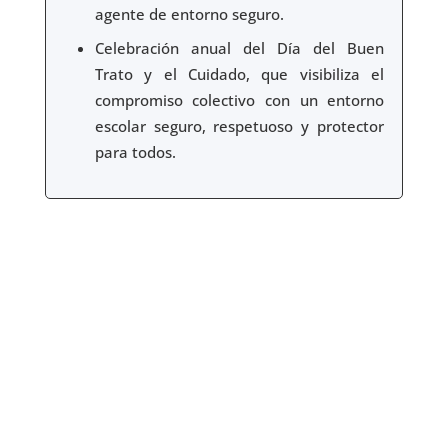
agente de entorno seguro.
Celebración anual del Día del Buen
Trato y el Cuidado, que visibiliza el
compromiso colectivo con un entorno
escolar seguro, respetuoso y protector
para todos.