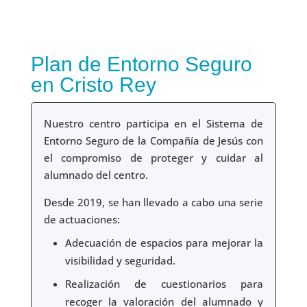
Plan de Entorno Seguro
en Cristo Rey
Nuestro centro participa en el Sistema de
Entorno Seguro de la Compañía de Jesús con
el compromiso de proteger y cuidar al
alumnado del centro.
Desde 2019, se han llevado a cabo una serie
de actuaciones:
Adecuación de espacios para mejorar la
visibilidad y seguridad.
Realización de cuestionarios para
recoger la valoración del alumnado y