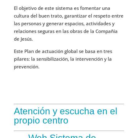
El objetivo de este sistema es fomentar una
cultura del buen trato, garantizar el respeto entre
las personas y generar espacios, actividades y
relaciones seguras en las obras de la Compañía
de Jesús.
Este Plan de actuación global se basa en tres
pilares: la sensibilización, la intervención y la
prevención.
Atención y escucha en el
propio centro
Web Sistema de