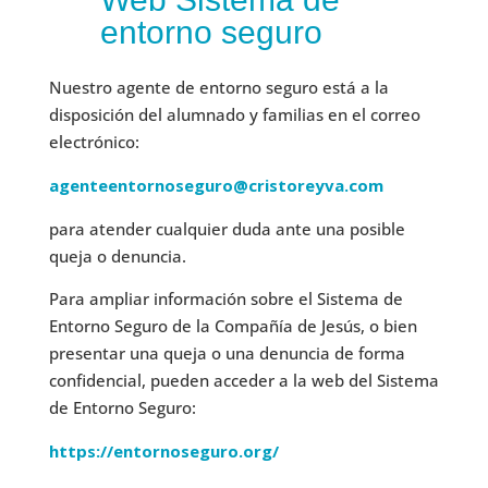
entorno seguro
Nuestro agente de entorno seguro está a la
disposición del alumnado y familias en el correo
electrónico:
agenteentornoseguro@cristoreyva.com
para atender cualquier duda ante una posible
queja o denuncia.
Para ampliar información sobre el Sistema de
Entorno Seguro de la Compañía de Jesús, o bien
presentar una queja o una denuncia de forma
confidencial, pueden acceder a la web del Sistema
de Entorno Seguro:
https://entornoseguro.org/