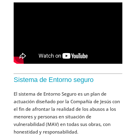
Sistema de Entorno seguro
El sistema de Entorno Seguro es un plan de
actuación diseñado por la Compañía de Jesús con
el fin de afrontar la realidad de los abusos a los
menores y personas en situación de
vulnerabilidad (MAV) en todas sus obras, con
honestidad y responsabilidad.