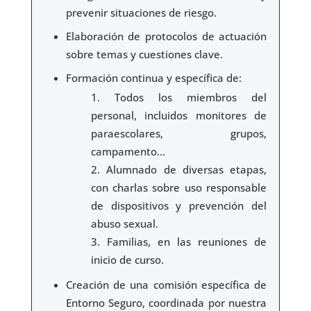
prevenir situaciones de riesgo.
Elaboración de protocolos de actuación
sobre temas y cuestiones clave.
Formación continua y específica de:
Todos los miembros del
personal, incluidos monitores de
paraescolares, grupos,
campamento…
Alumnado de diversas etapas,
con charlas sobre uso responsable
de dispositivos y prevención del
abuso sexual.
Familias, en las reuniones de
inicio de curso.
Creación de una comisión específica de
Entorno Seguro, coordinada por nuestra