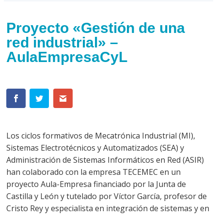
Proyecto «Gestión de una
red industrial» –
AulaEmpresaCyL
Los ciclos formativos de Mecatrónica Industrial (MI),
Sistemas Electrotécnicos y Automatizados (SEA) y
Administración de Sistemas Informáticos en Red (ASIR)
han colaborado con la empresa TECEMEC en un
proyecto Aula-Empresa financiado por la Junta de
Castilla y León y tutelado por Víctor García, profesor de
Cristo Rey y especialista en integración de sistemas y en