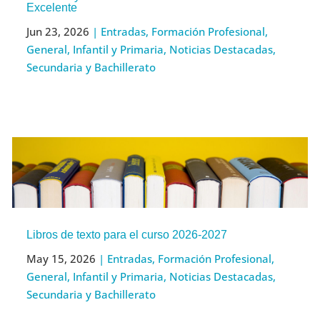
Excelente
Jun 23, 2026
|
Entradas
,
Formación Profesional
,
General
,
Infantil y Primaria
,
Noticias Destacadas
,
Secundaria y Bachillerato
Libros de texto para el curso 2026-2027
May 15, 2026
|
Entradas
,
Formación Profesional
,
General
,
Infantil y Primaria
,
Noticias Destacadas
,
Secundaria y Bachillerato