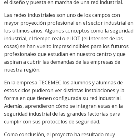
el diseño y puesta en marcha de una red industrial.
Las redes industriales son uno de los campos con
mayor proyección profesional en el sector industrial en
los últimos años. Algunos conceptos como la seguridad
industrial, el tiempo real o el IOT (el Internet de las
cosas) se han vuelto imprescindibles para los futuros
profesionales que estudian en nuestro centro y que
aspiran a cubrir las demandas de las empresas de
nuestra región.
En la empresa TECEMEC los alumnos y alumnas de
estos ciclos pudieron ver distintas instalaciones y la
forma en que tienen configurada su red industrial.
Además, aprendieron cómo se integran estas en la
seguridad industrial de las grandes factorías para
cumplir con sus protocolos de seguridad.
Como conclusión, el proyecto ha resultado muy