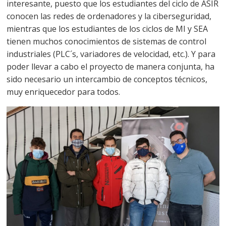
interesante, puesto que los estudiantes del ciclo de ASIR
conocen las redes de ordenadores y la ciberseguridad,
mientras que los estudiantes de los ciclos de MI y SEA
tienen muchos conocimientos de sistemas de control
industriales (PLC´s, variadores de velocidad, etc.). Y para
poder llevar a cabo el proyecto de manera conjunta, ha
sido necesario un intercambio de conceptos técnicos,
muy enriquecedor para todos.