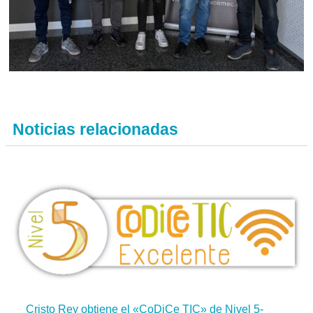
Noticias relacionadas
Cristo Rey obtiene el «CoDiCe TIC» de Nivel 5-