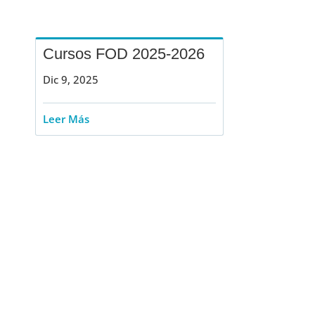
Cursos FOD 2025-2026
Dic 9, 2025
Leer Más