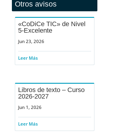
Otros avisos
«CoDiCe TIC» de Nivel
5-Excelente
Jun 23, 2026
Leer Más
Libros de texto – Curso
2026-2027
Jun 1, 2026
Leer Más