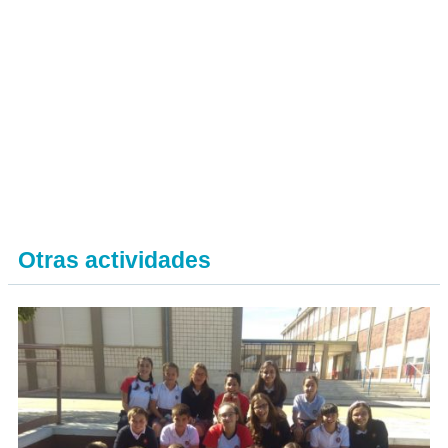
Otras actividades