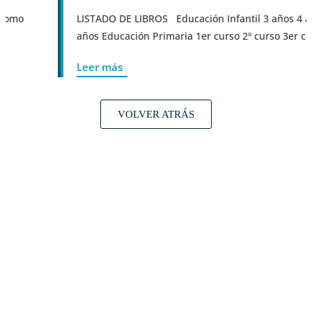
mo
LISTADO DE LIBROS Educación Infantil 3 años 4 años
años Educación Primaria 1er curso 2º curso 3er curs...
Leer más
VOLVER ATRÁS