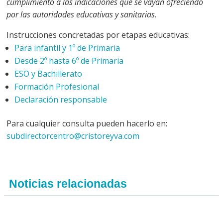
cumplimiento a las indicaciones que se vayan ofreciendo
por las autoridades educativas y sanitarias
.
Instrucciones concretadas por etapas educativas:
Para infantil y 1º de Primaria
Desde 2º hasta 6º de Primaria
ESO y Bachillerato
Formación Profesional
Declaración responsable
Para cualquier consulta pueden hacerlo en:
subdirectorcentro@cristoreyva.com
Noticias relacionadas