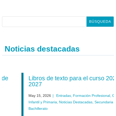
Noticias destacadas
e
Libros de texto para el curso 2026-
2027
May 15, 2026
|
Entradas
,
Formación Profesional
,
Gener
Infantil y Primaria
,
Noticias Destacadas
,
Secundaria y
Bachillerato