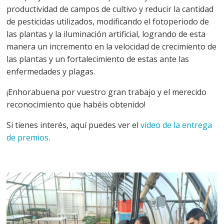
productividad de campos de cultivo y reducir la cantidad
de pesticidas utilizados, modificando el fotoperiodo de
las plantas y la iluminación artificial, logrando de esta
manera un incremento en la velocidad de crecimiento de
las plantas y un fortalecimiento de estas ante las
enfermedades y plagas.
¡Enhorabuena por vuestro gran trabajo y el merecido
reconocimiento que habéis obtenido!
Si tienes interés, aquí puedes ver el
vídeo de la entrega
de premios
.