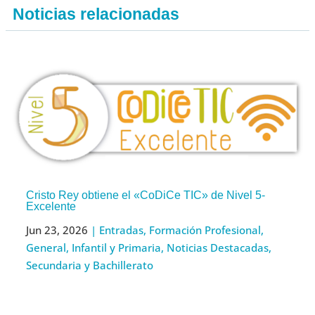
Noticias relacionadas
Cristo Rey obtiene el «CoDiCe TIC» de Nivel 5-
Excelente
Jun 23, 2026
|
Entradas
,
Formación Profesional
,
General
,
Infantil y Primaria
,
Noticias Destacadas
,
Secundaria y Bachillerato