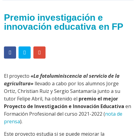
Premio investigación e
innovación educativa en FP
El proyecto
«La fotoluminiscencia al servicio de la
agricultura»
llevado a cabo por los alumnos Jorge
Ortiz, Christian Ruiz y Sergio Santamaría junto a su
tutor Felipe Abril, ha obtenido el
premio el mejor
Proyecto de Investigación e Innovación Educativa
en
Formación Profesional del curso 2021-2022 (
nota de
prensa
).
Este proyecto estudia si se puede mejorar la