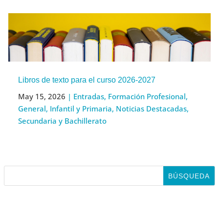
Libros de texto para el curso 2026-2027
May 15, 2026
|
Entradas
,
Formación Profesional
,
General
,
Infantil y Primaria
,
Noticias Destacadas
,
Secundaria y Bachillerato