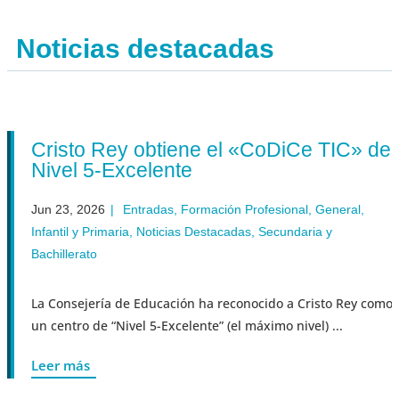
Noticias destacadas
Cristo Rey obtiene el «CoDiCe TIC» de
Nivel 5-Excelente
Jun 23, 2026
|
Entradas
,
Formación Profesional
,
General
,
Infantil y Primaria
,
Noticias Destacadas
,
Secundaria y
Bachillerato
La Consejería de Educación ha reconocido a Cristo Rey como
un centro de “Nivel 5-Excelente” (el máximo nivel) ...
Leer más