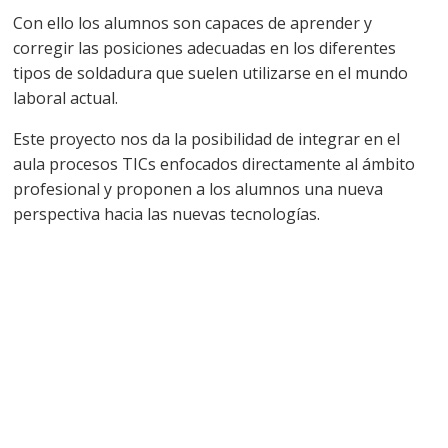
Con ello los alumnos son capaces de aprender y
corregir las posiciones adecuadas en los diferentes
tipos de soldadura que suelen utilizarse en el mundo
laboral actual.
Este proyecto nos da la posibilidad de integrar en el
aula procesos TICs enfocados directamente al ámbito
profesional y proponen a los alumnos una nueva
perspectiva hacia las nuevas tecnologías.