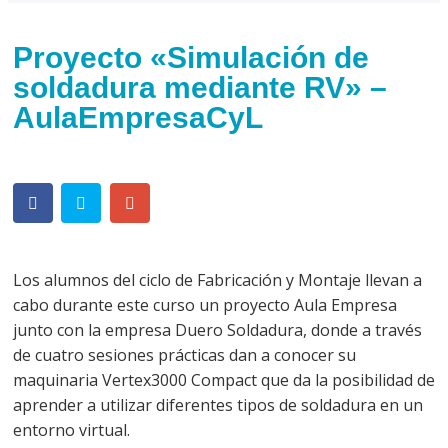
Proyecto «Simulación de
soldadura mediante RV» –
AulaEmpresaCyL
Los alumnos del ciclo de Fabricación y Montaje llevan a
cabo durante este curso un proyecto Aula Empresa
junto con la empresa Duero Soldadura, donde a través
de cuatro sesiones prácticas dan a conocer su
maquinaria Vertex3000 Compact que da la posibilidad de
aprender a utilizar diferentes tipos de soldadura en un
entorno virtual.