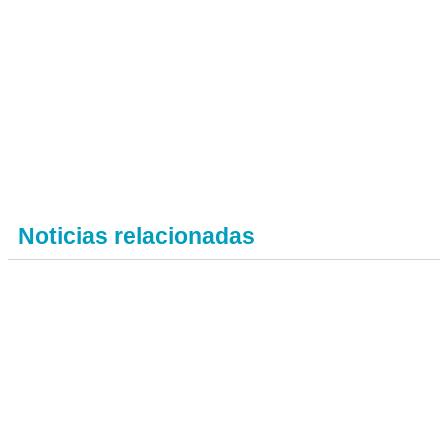
Noticias relacionadas