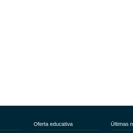
Oferta educativa
Últimas n