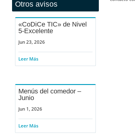
Otros avisos
«CoDiCe TIC» de Nivel
5-Excelente
Jun 23, 2026
Leer Más
Menús del comedor –
Junio
Jun 1, 2026
Leer Más