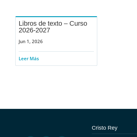
Libros de texto – Curso
2026-2027
Jun 1, 2026
Leer Más
Cristo Rey