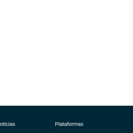
oticias
Plataformas