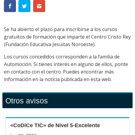
Se ha abierto el plazo para inscribirse a los cursos
gratuitos de formación que imparte el Centro Cristo Rey
(Fundación Educativa Jesuitas Noroeste).
Los cursos concedidos corresponden a la familia de
Automoción. Si tienes interés en alguno de ellos, ponte
en contacto con el centro. Puedes encontrar más
información en la noticia publicada en esta web.
Otros avisos
«CoDiCe TIC» de Nivel 5-Excelente