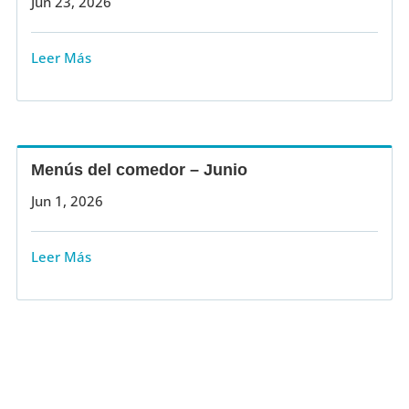
Jun 23, 2026
Leer Más
Menús del comedor – Junio
Jun 1, 2026
Leer Más