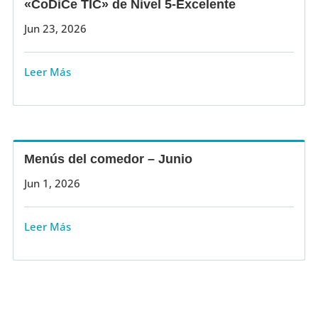
«CoDiCe TIC» de Nivel 5-Excelente
Jun 23, 2026
Leer Más
Menús del comedor – Junio
Jun 1, 2026
Leer Más