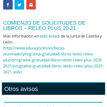
COMIENZO DE SOLICITUDES DE
LIBROS – RELEO PLUS 20-21
Más información en
este enlace
de la Junta de Castilla y
León:
https://www.educa.jcyl.es/es/becas-
alumnado/programa-gratuidad-libros-texto-releo-
plus/programa-gratuidad-libros-texto-releo-plus-2020-
2021/programa-gratuidad-libros-texto-releo-plus-2020-
2021-solici
Otros avisos